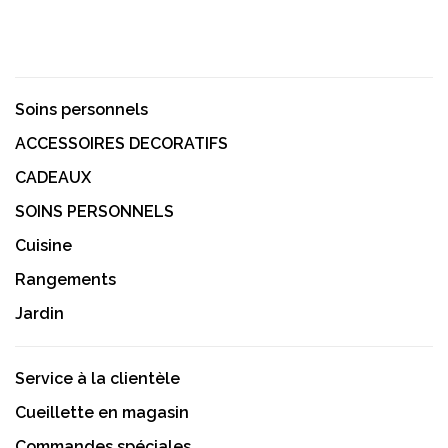
Soins personnels
ACCESSOIRES DECORATIFS
CADEAUX
SOINS PERSONNELS
Cuisine
Rangements
Jardin
Service à la clientèle
Cueillette en magasin
Commandes spéciales