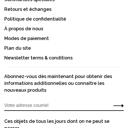
Retours et échanges
Politique de confidentialité
À propos de nous
Modes de paiement
Plan du site
Newsletter terms & conditions
Abonnez-vous dès maintenant pour obtenir des
informations additionnelles ou connaître les
nouveaux produits
Ces objets de tous les jours dont on ne peut se