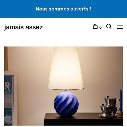
Nous sommes ouverts!!
0