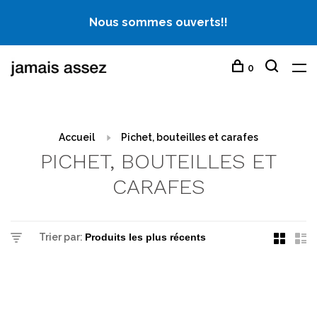
Nous sommes ouverts!!
0
Accueil
Pichet, bouteilles et carafes
PICHET, BOUTEILLES ET
CARAFES
Trier par: