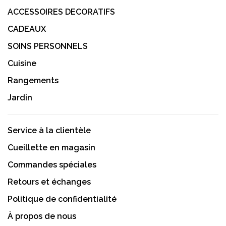
ACCESSOIRES DECORATIFS
CADEAUX
SOINS PERSONNELS
Cuisine
Rangements
Jardin
Service à la clientèle
Cueillette en magasin
Commandes spéciales
Retours et échanges
Politique de confidentialité
À propos de nous