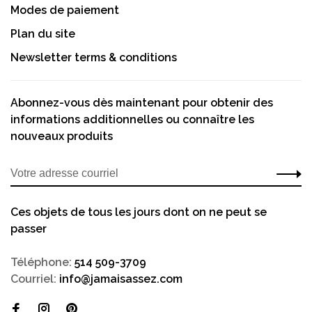
Modes de paiement
Plan du site
Newsletter terms & conditions
Abonnez-vous dès maintenant pour obtenir des
informations additionnelles ou connaître les
nouveaux produits
Ces objets de tous les jours dont on ne peut se
passer
Téléphone:
514 509-3709
Courriel:
info@jamaisassez.com