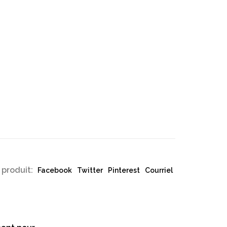
 produit:
Facebook
Twitter
Pinterest
Courriel