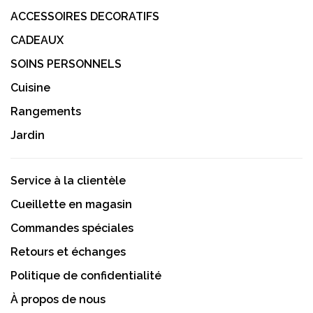
ACCESSOIRES DECORATIFS
CADEAUX
SOINS PERSONNELS
Cuisine
Rangements
Jardin
Service à la clientèle
Cueillette en magasin
Commandes spéciales
Retours et échanges
Politique de confidentialité
À propos de nous