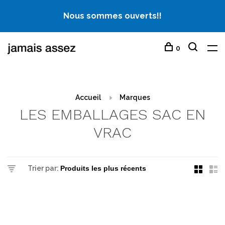
Nous sommes ouverts!!
0
Accueil
Marques
LES EMBALLAGES SAC EN
VRAC
Trier par: