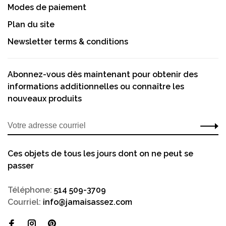
Modes de paiement
Plan du site
Newsletter terms & conditions
Abonnez-vous dès maintenant pour obtenir des
informations additionnelles ou connaître les
nouveaux produits
Ces objets de tous les jours dont on ne peut se
passer
Téléphone:
514 509-3709
Courriel:
info@jamaisassez.com