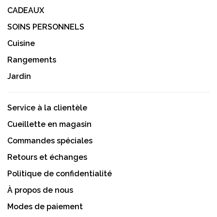
CADEAUX
SOINS PERSONNELS
Cuisine
Rangements
Jardin
Service à la clientèle
Cueillette en magasin
Commandes spéciales
Retours et échanges
Politique de confidentialité
À propos de nous
Modes de paiement