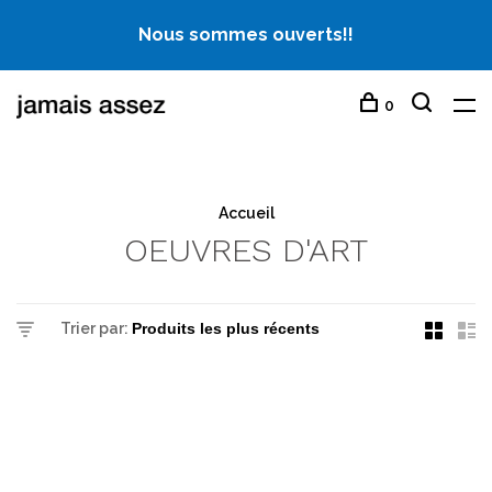
Nous sommes ouverts!!
0
Accueil
OEUVRES D'ART
Trier par: