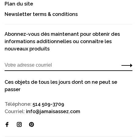
Plan du site
Newsletter terms & conditions
Abonnez-vous dès maintenant pour obtenir des
informations additionnelles ou connaître les
nouveaux produits
Ces objets de tous les jours dont on ne peut se
passer
Téléphone:
514 509-3709
Courriel:
info@jamaisassez.com