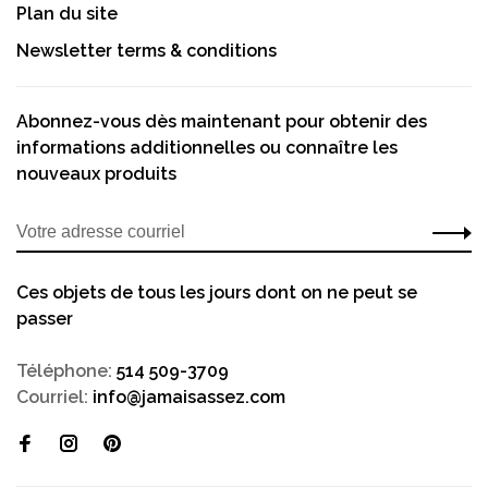
Plan du site
Newsletter terms & conditions
Abonnez-vous dès maintenant pour obtenir des
informations additionnelles ou connaître les
nouveaux produits
Ces objets de tous les jours dont on ne peut se
passer
Téléphone:
514 509-3709
Courriel:
info@jamaisassez.com