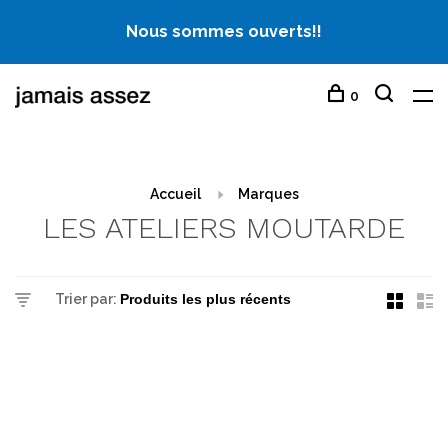
Nous sommes ouverts!!
0
Accueil
Marques
LES ATELIERS MOUTARDE
Trier par: