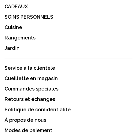
CADEAUX
SOINS PERSONNELS
Cuisine
Rangements
Jardin
Service à la clientèle
Cueillette en magasin
Commandes spéciales
Retours et échanges
Politique de confidentialité
À propos de nous
Modes de paiement