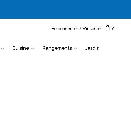
Se connecter / S'inscrire
0
Cuisine
Rangements
Jardin