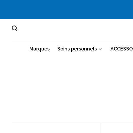
Marques
Soins personnels
ACCESSO