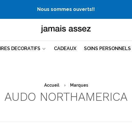
Nous sommes ouverts!!
IRES DECORATIFS
CADEAUX
SOINS PERSONNELS
Accueil
Marques
AUDO NORTHAMERICA