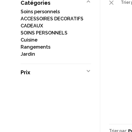
Catégories
Trier 
Soins personnels
ACCESSOIRES DECORATIFS
CADEAUX
SOINS PERSONNELS
Cuisine
Rangements
Jardin
Prix
Trier par: