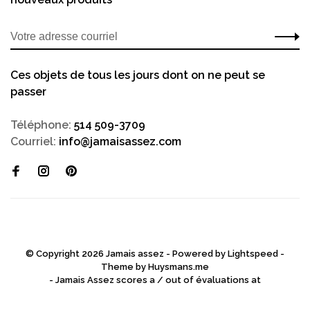
Ces objets de tous les jours dont on ne peut se
passer
Téléphone:
514 509-3709
Courriel:
info@jamaisassez.com
© Copyright 2026 Jamais assez - Powered by
Lightspeed
-
Theme by
Huysmans.me
-
Jamais Assez
scores a
/
out of
évaluations at