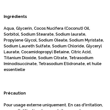
Ingrédients
Aqua, Glycerin, Cocos Nucifera (Coconut) Oil,
Sorbitol, Sodium Stearate, Sodium laurate,
Propylene Glycol, Sodium Oleate, Sodium Myristate,
Sodium Laureth Sulfate, Sodium Chloride, Glyceryl
Laurate, Cocamidopropyl Betaine, Citric Acid,
Titanium Dioxide, Sodium Citrate, Tetrasodium
Iminodisuccinate, Tetrasodium Etidronate, et huile
essentielle
Précaution
Pour usage externe uniquement. En cas d'irritation,