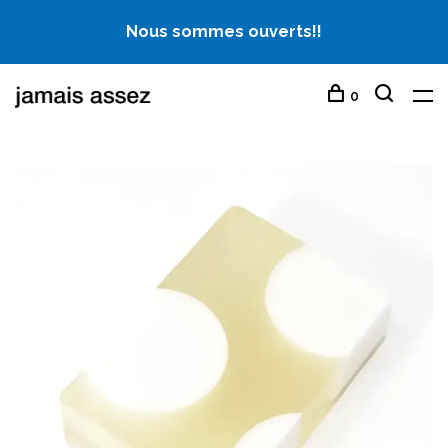
Nous sommes ouverts!!
0