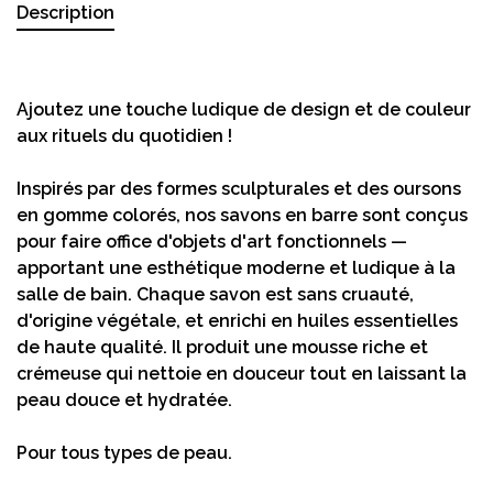
Description
Ajoutez une touche ludique de design et de couleur
aux rituels du quotidien !
Inspirés par des formes sculpturales et des oursons
en gomme colorés, nos savons en barre sont conçus
pour faire office d'objets d'art fonctionnels —
apportant une esthétique moderne et ludique à la
salle de bain. Chaque savon est sans cruauté,
d'origine végétale, et enrichi en huiles essentielles
de haute qualité. Il produit une mousse riche et
crémeuse qui nettoie en douceur tout en laissant la
peau douce et hydratée.
Pour tous types de peau.