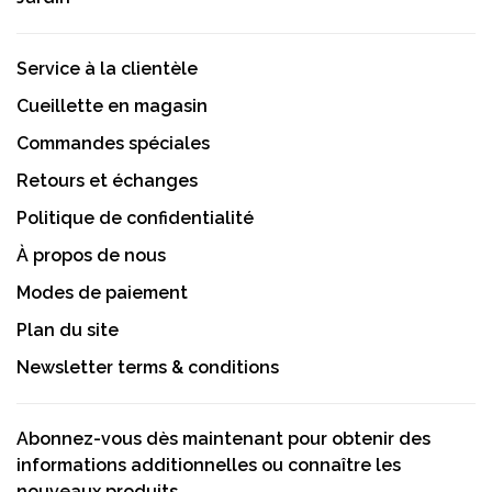
Service à la clientèle
Cueillette en magasin
Commandes spéciales
Retours et échanges
Politique de confidentialité
À propos de nous
Modes de paiement
Plan du site
Newsletter terms & conditions
Abonnez-vous dès maintenant pour obtenir des
informations additionnelles ou connaître les
nouveaux produits