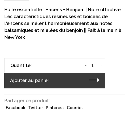
Huile essentielle : Encens + Benjoin || Note olfactive :
Les caractéristiques résineuses et boisées de
l'encens se mêlent harmonieusement aux notes
balsamiques et mielées du benjoin || Fait à la main à
New York
-
+
Quantité:
Ajouter au panier
Partager ce produit:
Facebook
Twitter
Pinterest
Courriel