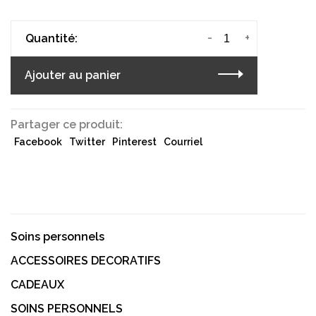
-
+
Quantité:
Ajouter au panier
Partager ce produit:
Facebook
Twitter
Pinterest
Courriel
Soins personnels
ACCESSOIRES DECORATIFS
CADEAUX
SOINS PERSONNELS