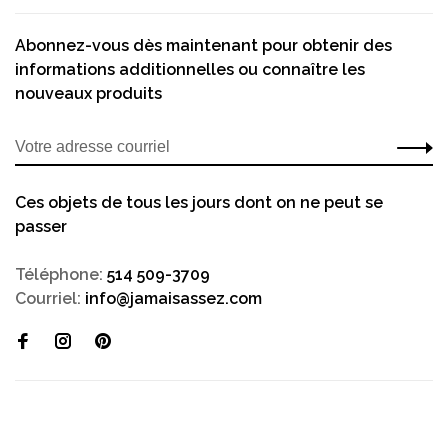
Abonnez-vous dès maintenant pour obtenir des
informations additionnelles ou connaître les
nouveaux produits
Ces objets de tous les jours dont on ne peut se
passer
Téléphone:
514 509-3709
Courriel:
info@jamaisassez.com