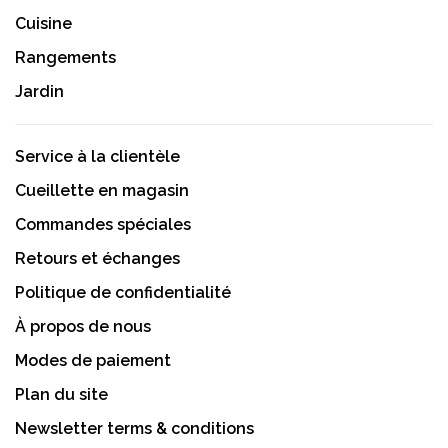
Cuisine
Rangements
Jardin
Service à la clientèle
Cueillette en magasin
Commandes spéciales
Retours et échanges
Politique de confidentialité
À propos de nous
Modes de paiement
Plan du site
Newsletter terms & conditions