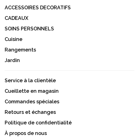
ACCESSOIRES DECORATIFS
CADEAUX
SOINS PERSONNELS
Cuisine
Rangements
Jardin
Service à la clientèle
Cueillette en magasin
Commandes spéciales
Retours et échanges
Politique de confidentialité
À propos de nous