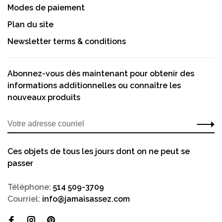
Modes de paiement
Plan du site
Newsletter terms & conditions
Abonnez-vous dès maintenant pour obtenir des
informations additionnelles ou connaître les
nouveaux produits
Ces objets de tous les jours dont on ne peut se
passer
Téléphone:
514 509-3709
Courriel:
info@jamaisassez.com