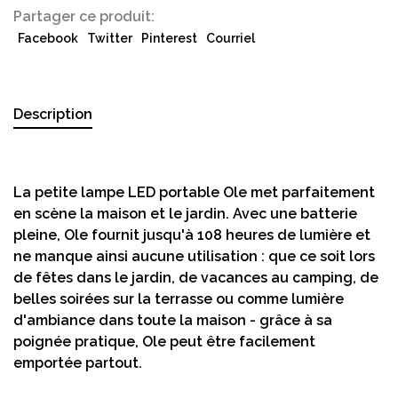
Partager ce produit:
Facebook
Twitter
Pinterest
Courriel
Description
La petite lampe LED portable Ole met parfaitement
en scène la maison et le jardin. Avec une batterie
pleine, Ole fournit jusqu'à 108 heures de lumière et
ne manque ainsi aucune utilisation : que ce soit lors
de fêtes dans le jardin, de vacances au camping, de
belles soirées sur la terrasse ou comme lumière
d'ambiance dans toute la maison - grâce à sa
poignée pratique, Ole peut être facilement
emportée partout.