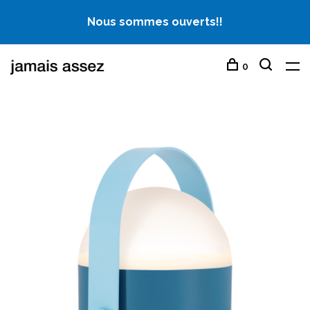
Nous sommes ouverts!!
0