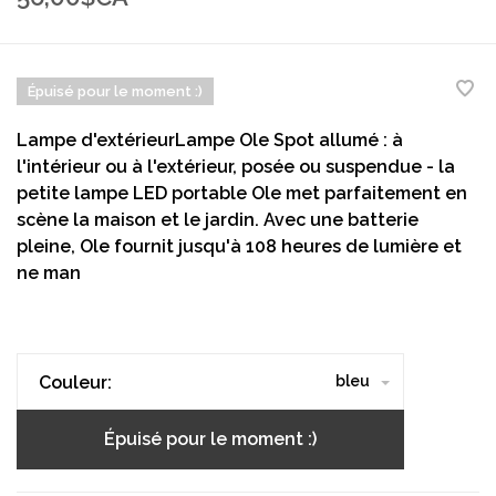
Épuisé pour le moment :)
Lampe d'extérieurLampe Ole Spot allumé : à
l'intérieur ou à l'extérieur, posée ou suspendue - la
petite lampe LED portable Ole met parfaitement en
scène la maison et le jardin. Avec une batterie
pleine, Ole fournit jusqu'à 108 heures de lumière et
ne man
Couleur:
bleu
Épuisé pour le moment :)