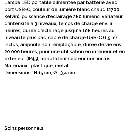
Lampe LED portable alimentée par batterie avec
port USB-C, couleur de lumière blanc chaud (2700
Kelvin), puissance d'éclairage 280 lumens, variateur
d'intensité à 3 niveaux, temps de charge env. 6
heures, durée d'éclairage jusqu'à 108 heures au
niveau le plus bas, câble de charge USB-C (1,5 m)
inclus, ampoule non remplaçable, durée de vie env.
20.000 heures, pour une utilisation en intérieur et en
extérieur (IP45), adaptateur secteur non inclus
Matériaux : plastique, métal
Dimensions : H 15 cm, Ø 13,4 cm
Soins personnels