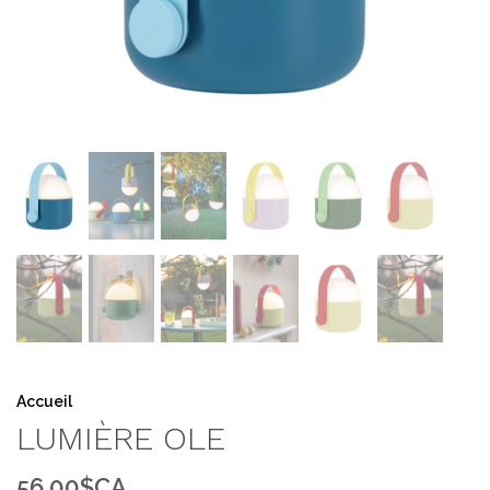
Accueil
LUMIÈRE OLE
56,00$CA