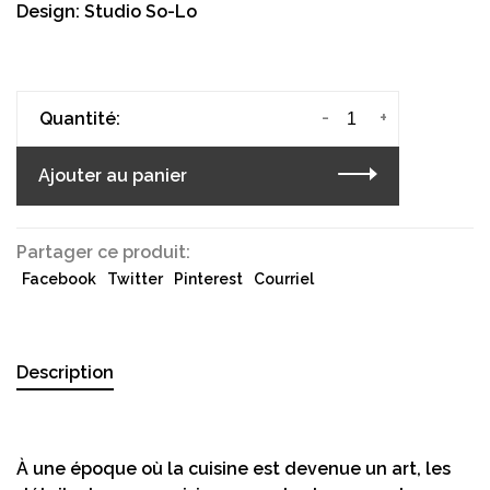
Design: Studio So-Lo
-
+
Quantité:
Ajouter au panier
Partager ce produit:
Facebook
Twitter
Pinterest
Courriel
Description
À une époque où la cuisine est devenue un art, les