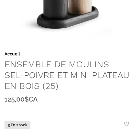
Accueil
ENSEMBLE DE MOULINS
SEL-POIVRE ET MINI PLATEAU
EN BOIS (25)
125,00$CA
3 En stock