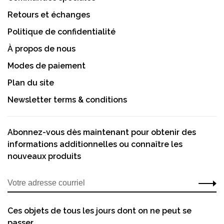
Retours et échanges
Politique de confidentialité
À propos de nous
Modes de paiement
Plan du site
Newsletter terms & conditions
Abonnez-vous dès maintenant pour obtenir des
informations additionnelles ou connaître les
nouveaux produits
Ces objets de tous les jours dont on ne peut se
passer