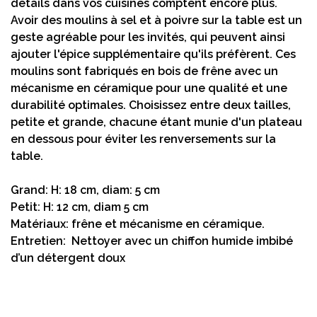
détails dans vos cuisines comptent encore plus.
Avoir des moulins à sel et à poivre sur la table est un
geste agréable pour les invités, qui peuvent ainsi
ajouter l'épice supplémentaire qu'ils préfèrent. Ces
moulins sont fabriqués en bois de frêne avec un
mécanisme en céramique pour une qualité et une
durabilité optimales. Choisissez entre deux tailles,
petite et grande, chacune étant munie d'un plateau
en dessous pour éviter les renversements sur la
table.
Grand: H: 18 cm, diam: 5 cm
Petit: H: 12 cm, diam 5 cm
Matériaux: frêne et mécanisme en céramique.
Entretien: Nettoyer avec un chiffon humide imbibé
d’un détergent doux