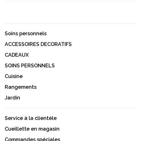
Soins personnels
ACCESSOIRES DECORATIFS
CADEAUX
SOINS PERSONNELS
Cuisine
Rangements
Jardin
Service à la clientèle
Cueillette en magasin
Commandes spéciales