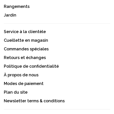
Rangements
Jardin
Service à la clientèle
Cueillette en magasin
Commandes spéciales
Retours et échanges
Politique de confidentialité
À propos de nous
Modes de paiement
Plan du site
Newsletter terms & conditions