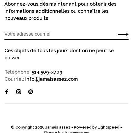
Abonnez-vous dès maintenant pour obtenir des
informations additionnelles ou connaître les
nouveaux produits
Ces objets de tous les jours dont on ne peut se
passer
Téléphone:
514 509-3709
Courriel:
info@jamaisassez.com
© Copyright 2026 Jamais assez - Powered by
Lightspeed
-
Theme by
Huysmans.me