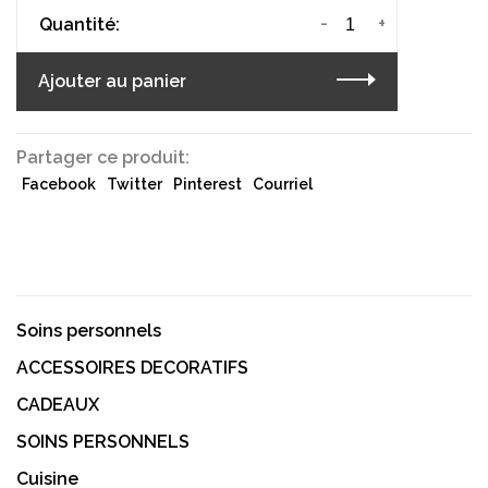
-
+
Quantité:
Ajouter au panier
Partager ce produit:
Facebook
Twitter
Pinterest
Courriel
Soins personnels
ACCESSOIRES DECORATIFS
CADEAUX
SOINS PERSONNELS
Cuisine