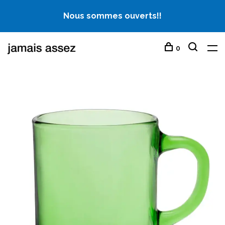
Nous sommes ouverts!!
0