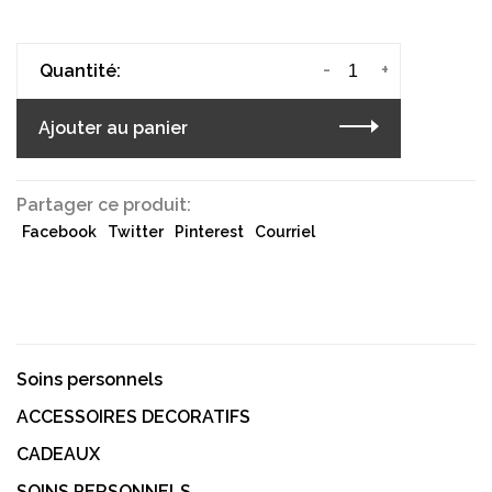
-
+
Quantité:
Ajouter au panier
Partager ce produit:
Facebook
Twitter
Pinterest
Courriel
Soins personnels
ACCESSOIRES DECORATIFS
CADEAUX
SOINS PERSONNELS