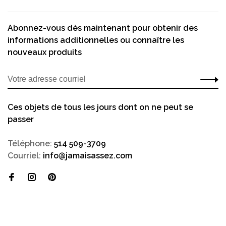
Abonnez-vous dès maintenant pour obtenir des
informations additionnelles ou connaître les
nouveaux produits
Ces objets de tous les jours dont on ne peut se
passer
Téléphone:
514 509-3709
Courriel:
info@jamaisassez.com