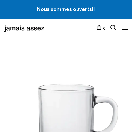
Nous sommes ouverts!!
0