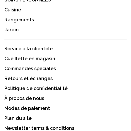
Cuisine
Rangements
Jardin
Service à la clientèle
Cueillette en magasin
Commandes spéciales
Retours et échanges
Politique de confidentialité
À propos de nous
Modes de paiement
Plan du site
Newsletter terms & conditions