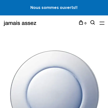
Nous sommes ouverts!!
0