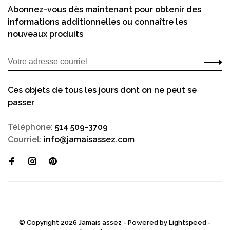
Abonnez-vous dès maintenant pour obtenir des
informations additionnelles ou connaître les
nouveaux produits
Ces objets de tous les jours dont on ne peut se
passer
Téléphone:
514 509-3709
Courriel:
info@jamaisassez.com
© Copyright 2026 Jamais assez - Powered by
Lightspeed
-