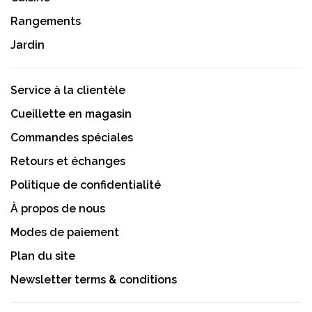
Rangements
Jardin
Service à la clientèle
Cueillette en magasin
Commandes spéciales
Retours et échanges
Politique de confidentialité
À propos de nous
Modes de paiement
Plan du site
Newsletter terms & conditions