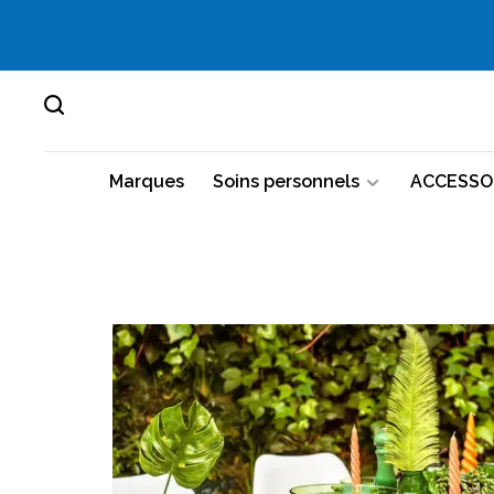
Marques
Soins personnels
ACCESSO