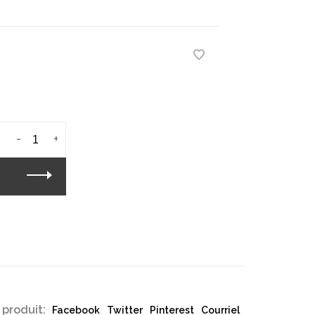
-
+
 produit:
Facebook
Twitter
Pinterest
Courriel