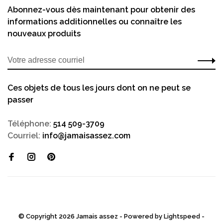
Abonnez-vous dès maintenant pour obtenir des
informations additionnelles ou connaître les
nouveaux produits
Ces objets de tous les jours dont on ne peut se
passer
Téléphone:
514 509-3709
Courriel:
info@jamaisassez.com
© Copyright 2026 Jamais assez - Powered by
Lightspeed
-