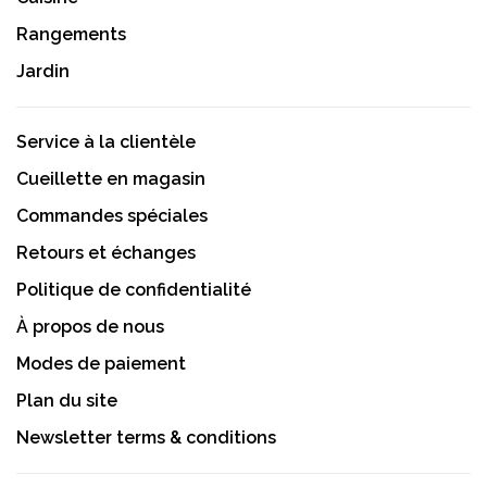
Rangements
Jardin
Service à la clientèle
Cueillette en magasin
Commandes spéciales
Retours et échanges
Politique de confidentialité
À propos de nous
Modes de paiement
Plan du site
Newsletter terms & conditions