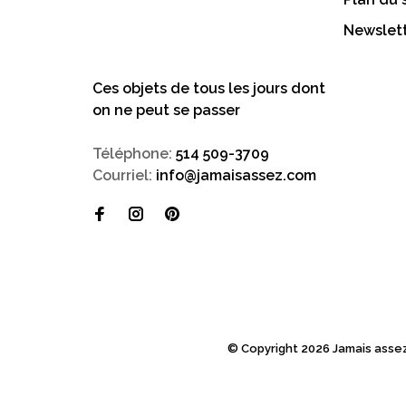
Newslett
Ces objets de tous les jours dont
on ne peut se passer
Téléphone:
514 509-3709
Courriel:
info@jamaisassez.com
© Copyright 2026 Jamais asse