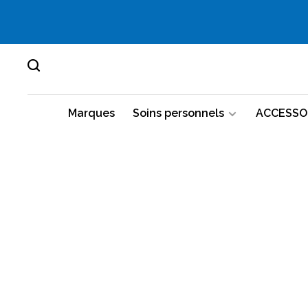
Marques
Soins personnels
ACCESSO