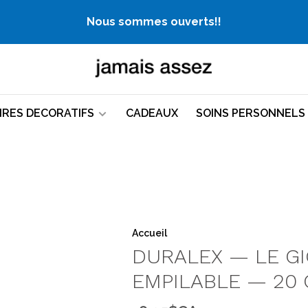
Nous sommes ouverts!!
IRES DECORATIFS
CADEAUX
SOINS PERSONNELS
Accueil
DURALEX — LE G
EMPILABLE — 20