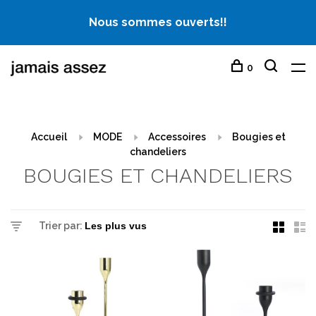
Nous sommes ouverts!!
0
Accueil
MODE
Accessoires
Bougies et
chandeliers
BOUGIES ET CHANDELIERS
Trier par: