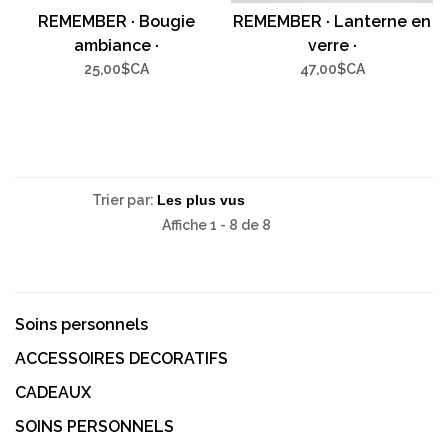
REMEMBER · Bougie
REMEMBER · Lanterne en
ambiance ·
verre ·
25,00$CA
47,00$CA
Trier par:
Affiche 1 - 8 de 8
Soins personnels
ACCESSOIRES DECORATIFS
CADEAUX
SOINS PERSONNELS