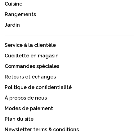
Cuisine
Rangements
Jardin
Service à la clientèle
Cueillette en magasin
Commandes spéciales
Retours et échanges
Politique de confidentialité
À propos de nous
Modes de paiement
Plan du site
Newsletter terms & conditions