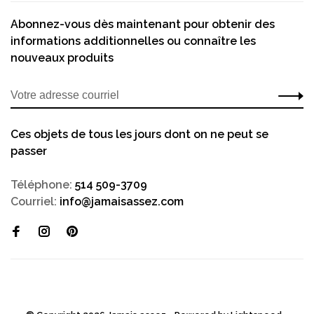
Abonnez-vous dès maintenant pour obtenir des
informations additionnelles ou connaître les
nouveaux produits
Ces objets de tous les jours dont on ne peut se
passer
Téléphone:
514 509-3709
Courriel:
info@jamaisassez.com